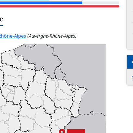
ce
Rhône-Alpes
(Auvergne-Rhône-Alpes)