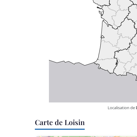
Localisation de
Carte de Loisin