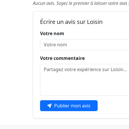
Aucun avis. Soyez le premier à laisser votre avis 
Écrire un avis sur Loisin
Votre nom
Votre commentaire
Publier mon avis