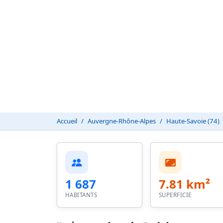
Accueil
Auvergne-Rhône-Alpes
Haute-Savoie (74)
1 687
7.81 km²
HABITANTS
SUPERFICIE