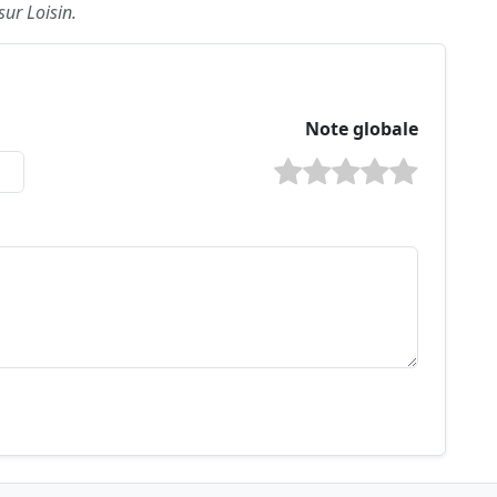
sur Loisin.
Note globale