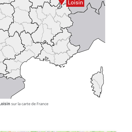
Loisin
sur la carte de France