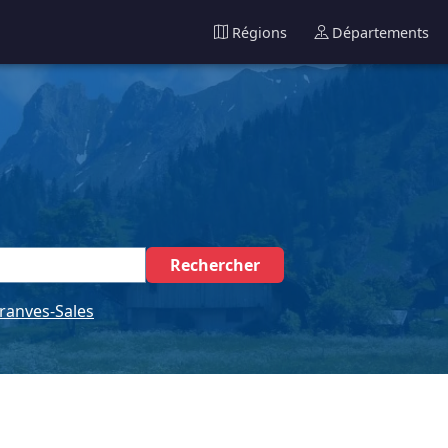
Régions
Départements
Rechercher
ranves-Sales