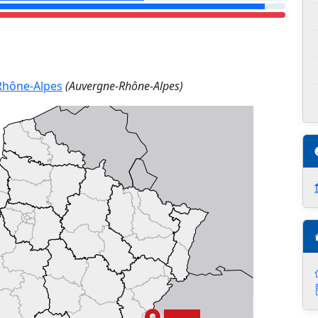
Rhône-Alpes
(Auvergne-Rhône-Alpes)