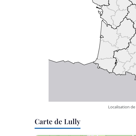
Localisation de
Carte de Lully