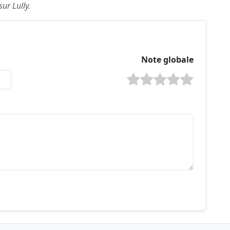
sur Lully.
Note globale