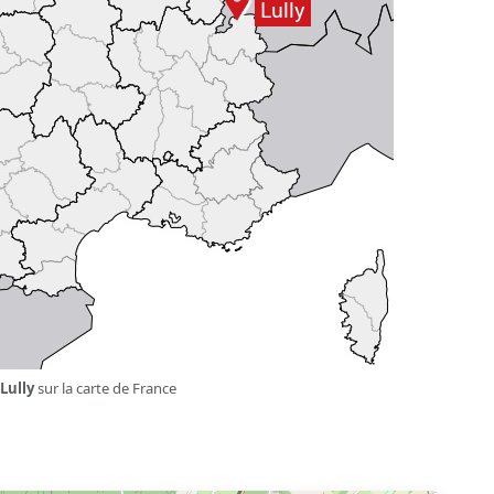
Lully
sur la carte de France