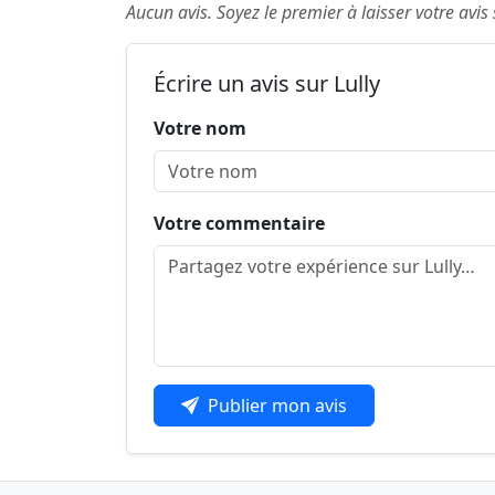
Aucun avis. Soyez le premier à laisser votre avis 
Écrire un avis sur Lully
Votre nom
Votre commentaire
Publier mon avis