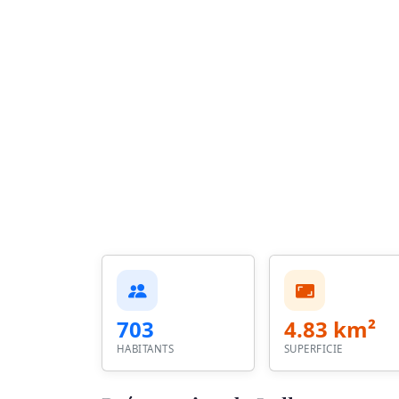
703
4.83 km²
HABITANTS
SUPERFICIE