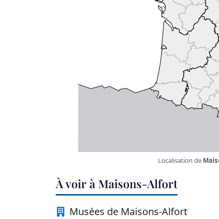
Localisation de
Mais
À voir à Maisons-Alfort
Musées de Maisons-Alfort