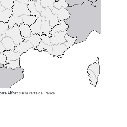
ons-Alfort
sur la carte de France