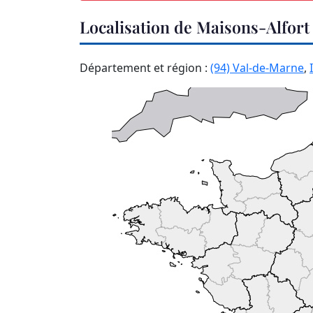
Localisation de Maisons-Alfort
Département et région :
(94) Val-de-Marne
,