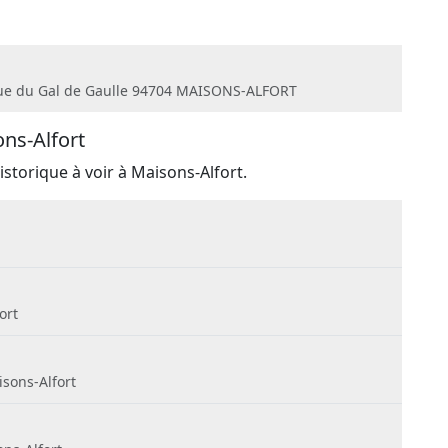
venue du Gal de Gaulle 94704 MAISONS-ALFORT
ns-Alfort
istorique à voir à Maisons-Alfort.
ort
isons-Alfort