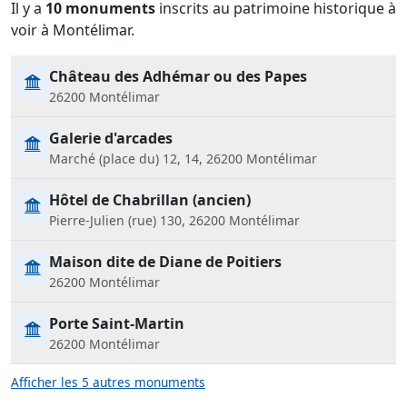
Il y a
10 monuments
inscrits au patrimoine historique à
voir à Montélimar.
Château des Adhémar ou des Papes
26200 Montélimar
Galerie d'arcades
Marché (place du) 12, 14, 26200 Montélimar
Hôtel de Chabrillan (ancien)
Pierre-Julien (rue) 130, 26200 Montélimar
Maison dite de Diane de Poitiers
26200 Montélimar
Porte Saint-Martin
26200 Montélimar
Afficher les 5 autres monuments