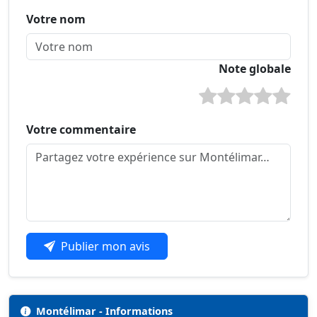
Votre nom
Note globale
Votre commentaire
Publier mon avis
Montélimar - Informations