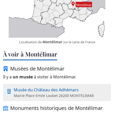
Localisation de
Montélimar
sur la carte de France
À voir à Montélimar
Musées de Montélimar
Il y a
un musée
à visiter à Montélimar.
Musée du Château des Adhémars
Mairie Place Emile Loubet 26200 MONTELIMAR
Monuments historiques de Montélimar