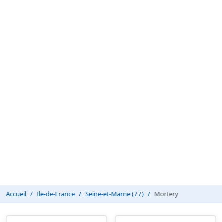
Accueil
Ile-de-France
Seine-et-Marne (77)
Mortery