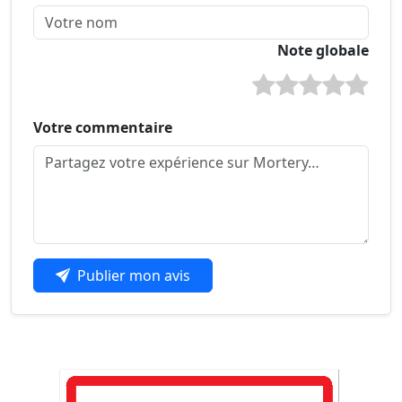
Note globale
Votre commentaire
Publier mon avis