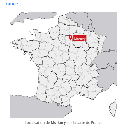
France
Localisation de
Mortery
sur la carte de France