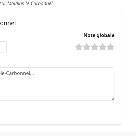
 sur Moulins-le-Carbonnel.
bonnel
Note globale