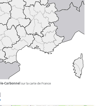
-le-Carbonnel
sur la carte de France
l