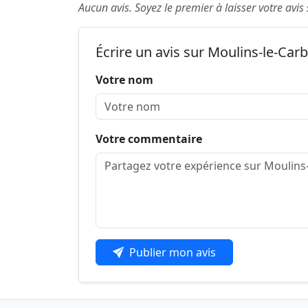
Aucun avis. Soyez le premier à laisser votre avis
Écrire un avis sur Moulins-le-Car
Votre nom
Votre commentaire
Publier mon avis