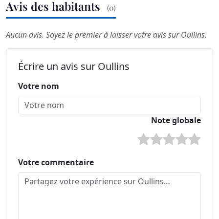
Avis des habitants
(0)
Aucun avis. Soyez le premier à laisser votre avis sur Oullins.
Écrire un avis sur Oullins
Votre nom
Note globale
Votre commentaire