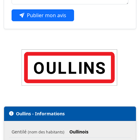
Publier mon avis
Oullins - Informations
Gentilé
Oullinois
(nom des habitants)