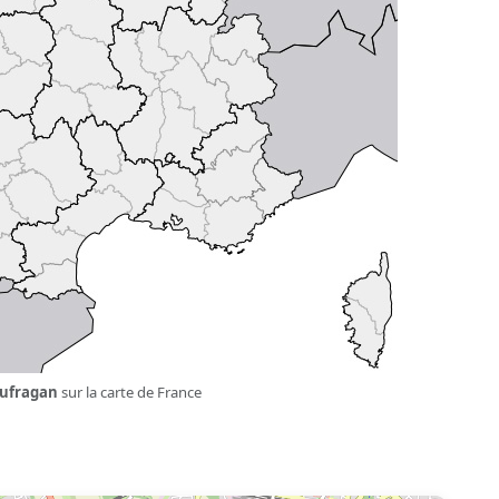
oufragan
sur la carte de France