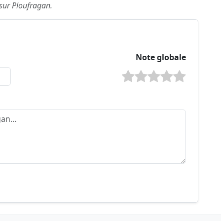
 sur Ploufragan.
Note globale