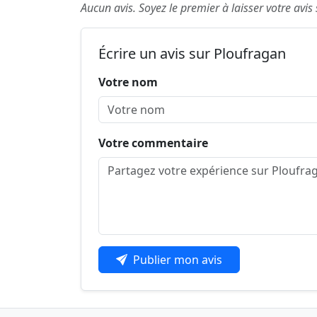
Aucun avis. Soyez le premier à laisser votre avis
Écrire un avis sur Ploufragan
Votre nom
Votre commentaire
Publier mon avis