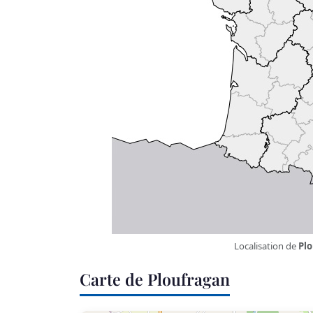
Localisation de
Pl
Carte de Ploufragan