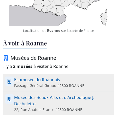
Localisation de
Roanne
sur la carte de France
À voir à Roanne
Musées de Roanne
Il y a
2 musées
à visiter à Roanne.
Ecomusée du Roannais
Passage Général Giraud 42300 ROANNE
Musée des Beaux-Arts et d'Archéologie J.
Dechelette
22, Rue Anatole France 42300 ROANNE