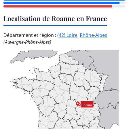
Localisation de Roanne en France
Département et région :
(42) Loire
,
Rhône-Alpes
(Auvergne-Rhône-Alpes)