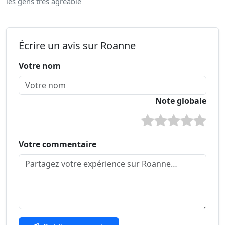
les gens très agréable
Écrire un avis sur Roanne
Votre nom
Note globale
Votre commentaire