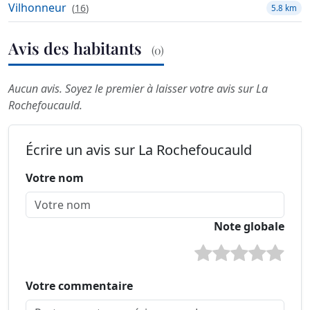
Vilhonneur
(
16
)
5.8 km
Avis des habitants
(0)
Aucun avis. Soyez le premier à laisser votre avis sur La
Rochefoucauld.
Écrire un avis sur La Rochefoucauld
Votre nom
Note globale
Votre commentaire