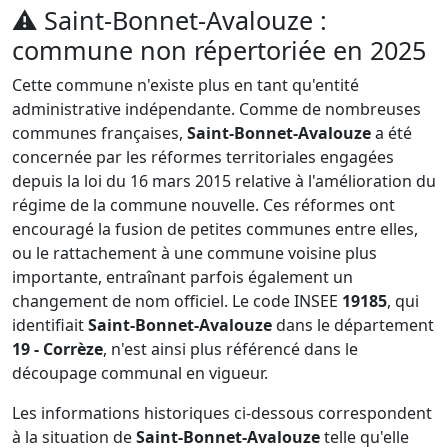
⚠️
Saint-Bonnet-Avalouze :
commune non répertoriée en 2025
Cette commune n'existe plus en tant qu'entité
administrative indépendante. Comme de nombreuses
communes françaises,
Saint-Bonnet-Avalouze
a été
concernée par les réformes territoriales engagées
depuis la loi du 16 mars 2015 relative à l'amélioration du
régime de la commune nouvelle. Ces réformes ont
encouragé la fusion de petites communes entre elles,
ou le rattachement à une commune voisine plus
importante, entraînant parfois également un
changement de nom officiel. Le code INSEE
19185
, qui
identifiait
Saint-Bonnet-Avalouze
dans le département
19 - Corrèze
, n'est ainsi plus référencé dans le
découpage communal en vigueur.
Les informations historiques ci-dessous correspondent
à la situation de
Saint-Bonnet-Avalouze
telle qu'elle