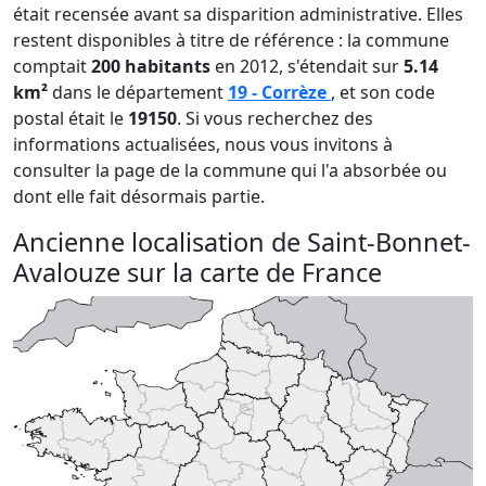
était recensée avant sa disparition administrative. Elles
restent disponibles à titre de référence : la commune
comptait
200 habitants
en 2012, s'étendait sur
5.14
km²
dans le département
19 - Corrèze
, et son code
postal était le
19150
. Si vous recherchez des
informations actualisées, nous vous invitons à
consulter la page de la commune qui l'a absorbée ou
dont elle fait désormais partie.
Ancienne localisation de Saint-Bonnet-
Avalouze sur la carte de France