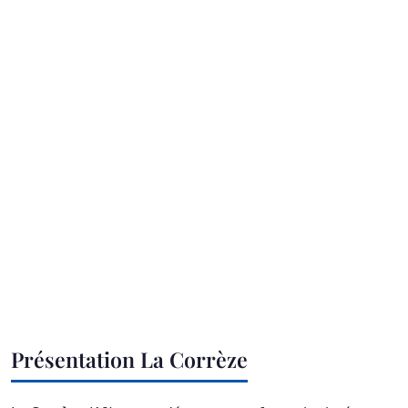
Présentation La Corrèze