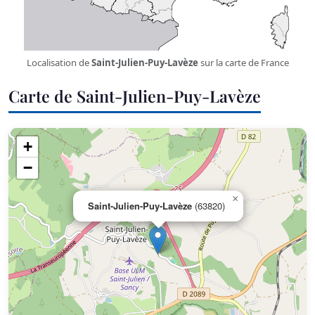
Localisation de
Saint-Julien-Puy-Lavèze
sur la carte de France
Carte de Saint-Julien-Puy-Lavèze
+
−
×
Saint-Julien-Puy-Lavèze
(63820)