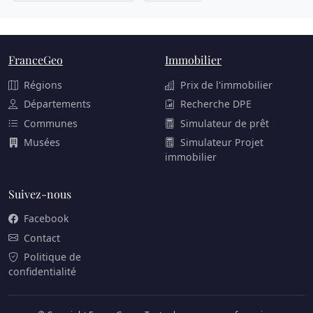
FranceGeo
Immobilier
Régions
Prix de l'immobilier
Départements
Recherche DPE
Communes
Simulateur de prêt
Musées
Simulateur Projet
immobilier
Suivez-nous
Facebook
Contact
Politique de
confidentialité