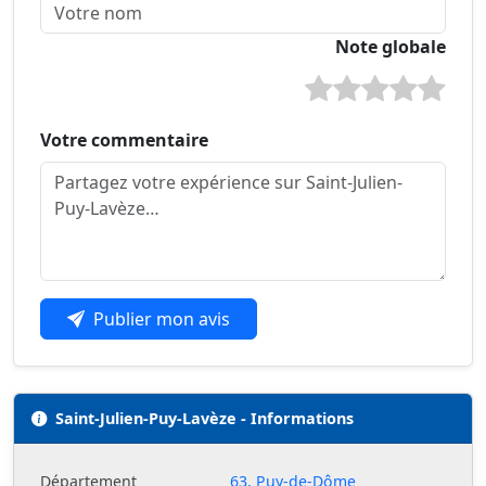
Note globale
Votre commentaire
Publier mon avis
Saint-Julien-Puy-Lavèze - Informations
Département
63, Puy-de-Dôme