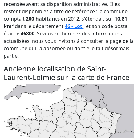
recensée avant sa disparition administrative. Elles
restent disponibles à titre de référence : la commune
comptait
200 habitants
en 2012, s'étendait sur
10.81
km²
dans le département
46 - Lot
, et son code postal
était le
46800
. Si vous recherchez des informations
actualisées, nous vous invitons à consulter la page de la
commune qui l'a absorbée ou dont elle fait désormais
partie.
Ancienne localisation de Saint-
Laurent-Lolmie sur la carte de France