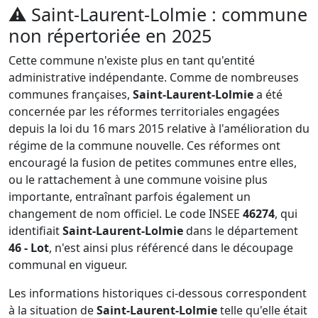
⚠️
Saint-Laurent-Lolmie : commune
non répertoriée en 2025
Cette commune n'existe plus en tant qu'entité
administrative indépendante. Comme de nombreuses
communes françaises,
Saint-Laurent-Lolmie
a été
concernée par les réformes territoriales engagées
depuis la loi du 16 mars 2015 relative à l'amélioration du
régime de la commune nouvelle. Ces réformes ont
encouragé la fusion de petites communes entre elles,
ou le rattachement à une commune voisine plus
importante, entraînant parfois également un
changement de nom officiel. Le code INSEE
46274
, qui
identifiait
Saint-Laurent-Lolmie
dans le département
46 - Lot
, n'est ainsi plus référencé dans le découpage
communal en vigueur.
Les informations historiques ci-dessous correspondent
à la situation de
Saint-Laurent-Lolmie
telle qu'elle était