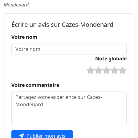
Mondenard.
Écrire un avis sur Cazes-Mondenard
Votre nom
Note globale
Votre commentaire
Publier mon avis