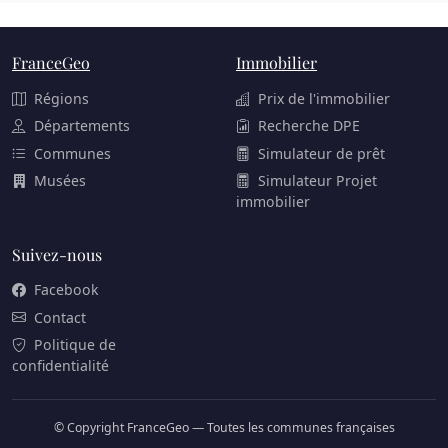
FranceGeo
Immobilier
Régions
Prix de l'immobilier
Départements
Recherche DPE
Communes
Simulateur de prêt
Musées
Simulateur Projet
immobilier
Suivez-nous
Facebook
Contact
Politique de
confidentialité
© Copyright FranceGeo — Toutes les communes françaises