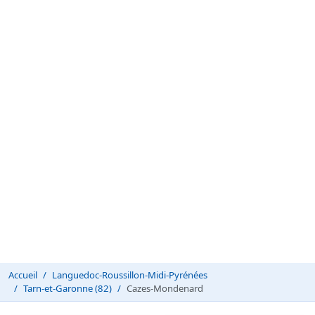
Accueil
Languedoc-Roussillon-Midi-Pyrénées
Tarn-et-Garonne (82)
Cazes-Mondenard