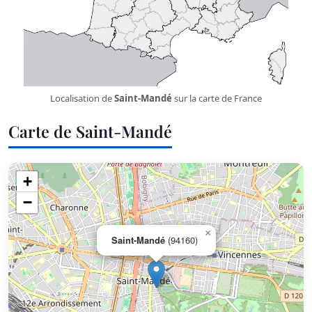
Localisation de
Saint-Mandé
sur la carte de France
Carte de Saint-Mandé
+
−
×
Saint-Mandé
(94160)