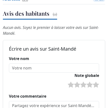
Avis des habitants
(0)
Aucun avis. Soyez le premier à laisser votre avis sur Saint-
Mandé.
Écrire un avis sur Saint-Mandé
Votre nom
Note globale
Votre commentaire