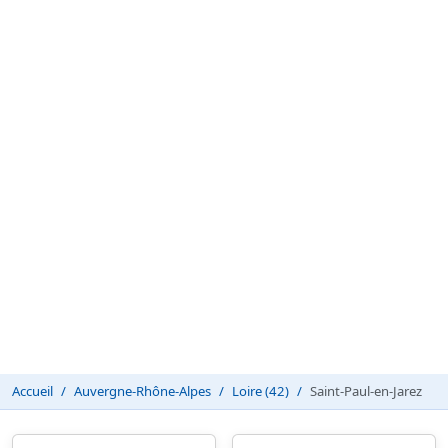
Accueil
Auvergne-Rhône-Alpes
Loire (42)
Saint-Paul-en-Jarez