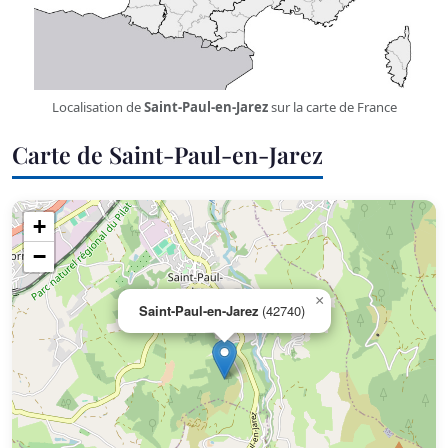
Localisation de
Saint-Paul-en-Jarez
sur la carte de France
Carte de Saint-Paul-en-Jarez
+
−
×
Saint-Paul-en-Jarez
(42740)