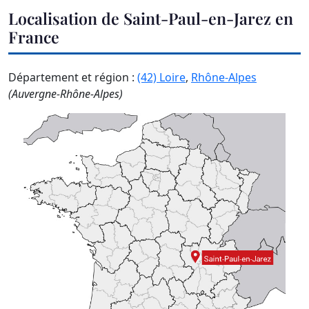
Localisation de Saint-Paul-en-Jarez en
France
Département et région :
(42) Loire
,
Rhône-Alpes
(Auvergne-Rhône-Alpes)