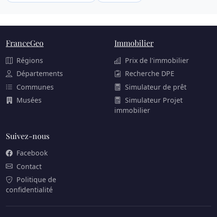
FranceGeo
Immobilier
Régions
Prix de l'immobilier
Départements
Recherche DPE
Communes
Simulateur de prêt
Musées
Simulateur Projet
immobilier
Suivez-nous
Facebook
Contact
Politique de
confidentialité