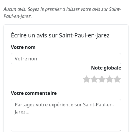
Aucun avis. Soyez le premier à laisser votre avis sur Saint-
Paul-en-Jarez.
Écrire un avis sur Saint-Paul-en-Jarez
Votre nom
Note globale
Votre commentaire