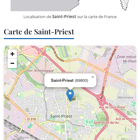
Localisation de
Saint-Priest
sur la carte de France
Carte de Saint-Priest
+
−
×
Saint-Priest
(69800)