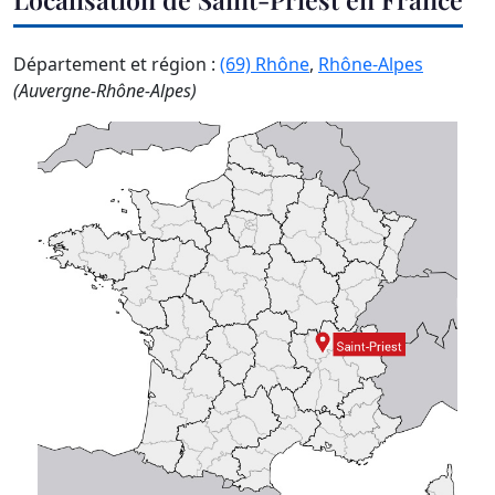
Département et région :
(69) Rhône
,
Rhône-Alpes
(Auvergne-Rhône-Alpes)