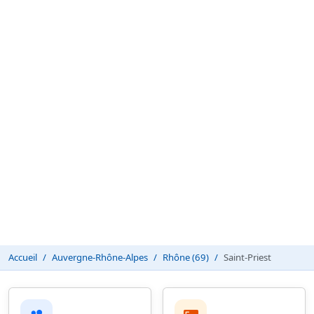
Accueil
Auvergne-Rhône-Alpes
Rhône (69)
Saint-Priest