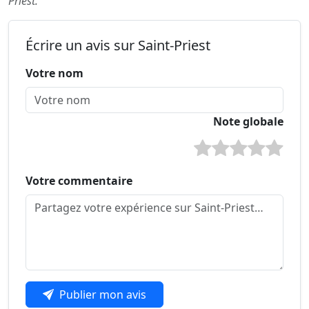
Priest.
Écrire un avis sur Saint-Priest
Votre nom
Note globale
Votre commentaire
Publier mon avis