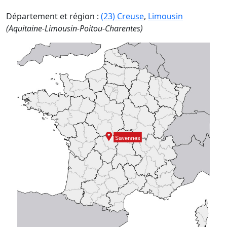
Département et région :
(23) Creuse
,
Limousin
(Aquitaine-Limousin-Poitou-Charentes)