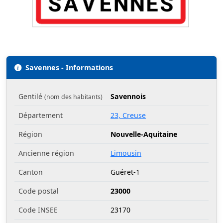
Savennes - Informations
Gentilé
Savennois
(nom des habitants)
Département
23, Creuse
Région
Nouvelle-Aquitaine
Ancienne région
Limousin
Canton
Guéret-1
Code postal
23000
Code INSEE
23170