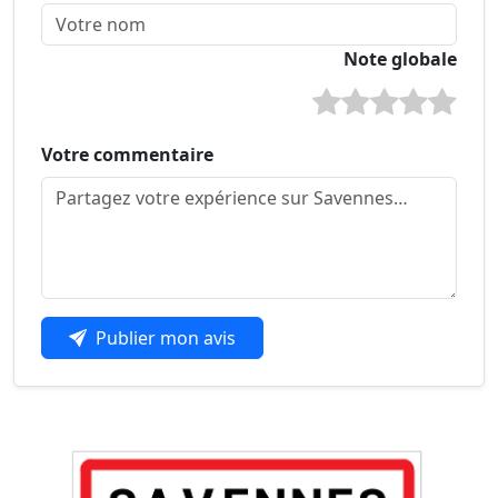
Note globale
Votre commentaire
Publier mon avis