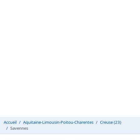
Accueil
Aquitaine-Limousin-Poitou-Charentes
Creuse (23)
Savennes