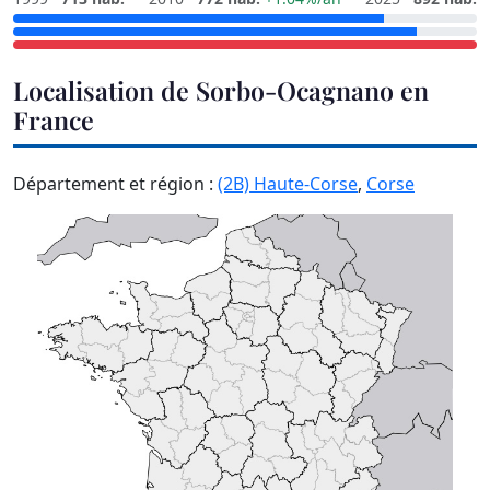
Localisation de Sorbo-Ocagnano en
France
Département et région :
(2B) Haute-Corse
,
Corse