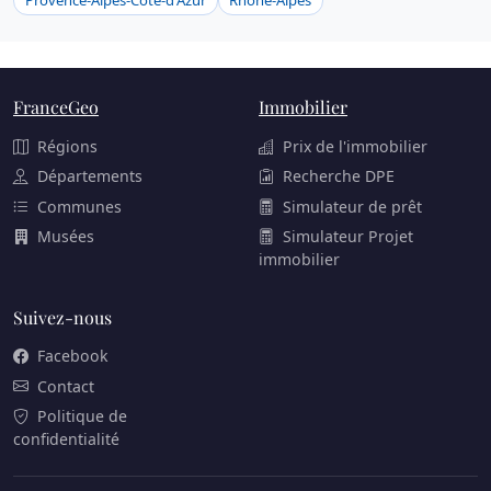
FranceGeo
Immobilier
Régions
Prix de l'immobilier
Départements
Recherche DPE
Communes
Simulateur de prêt
Musées
Simulateur Projet
immobilier
Suivez-nous
Facebook
Contact
Politique de
confidentialité