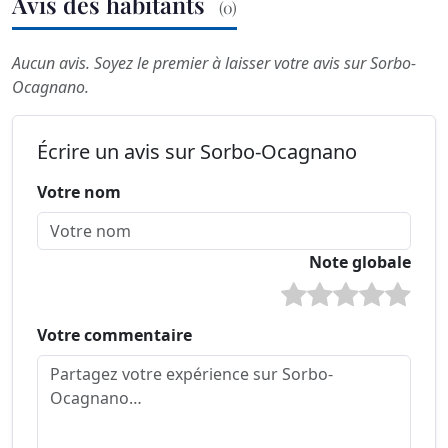
Avis des habitants
(0)
Aucun avis. Soyez le premier à laisser votre avis sur Sorbo-
Ocagnano.
Écrire un avis sur Sorbo-Ocagnano
Votre nom
Note globale
Votre commentaire