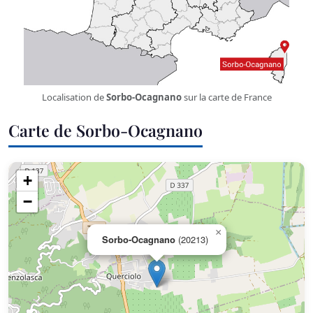
Localisation de
Sorbo-Ocagnano
sur la carte de France
Carte de Sorbo-Ocagnano
+
−
×
Sorbo-Ocagnano
(20213)