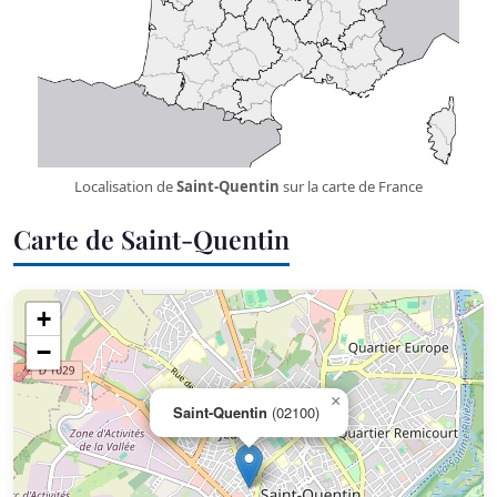
Localisation de
Saint-Quentin
sur la carte de France
Carte de Saint-Quentin
+
−
×
Saint-Quentin
(02100)