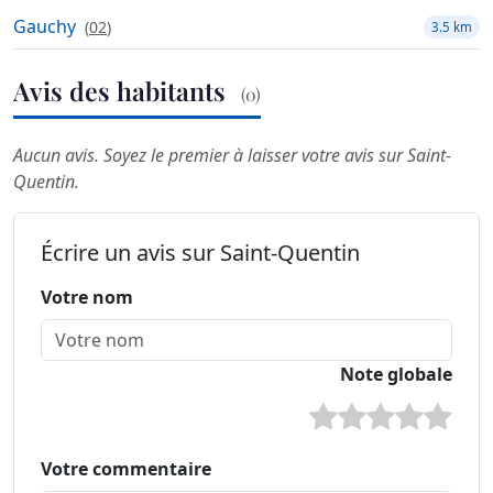
Gauchy
(
02
)
3.5 km
Avis des habitants
(0)
Aucun avis. Soyez le premier à laisser votre avis sur Saint-
Quentin.
Écrire un avis sur Saint-Quentin
Votre nom
Note globale
Votre commentaire