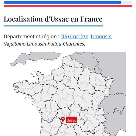
Localisation d'Ussac en France
Département et région :
(19) Corrèze
,
Limousin
(Aquitaine-Limousin-Poitou-Charentes)