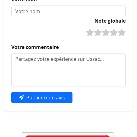
Note globale
Votre commentaire
Publier mon avis