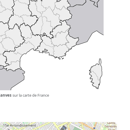
anves
sur la carte de France