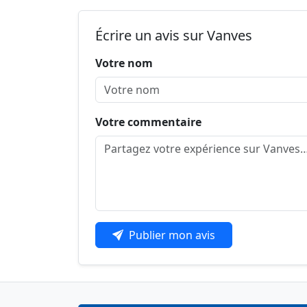
Écrire un avis sur Vanves
Votre nom
Votre commentaire
Publier mon avis