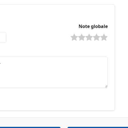
Note globale