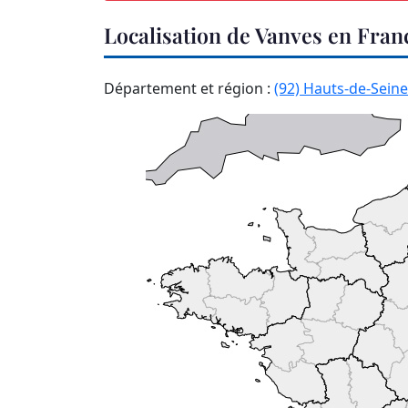
Localisation de Vanves en Fran
Département et région :
(92) Hauts-de-Seine