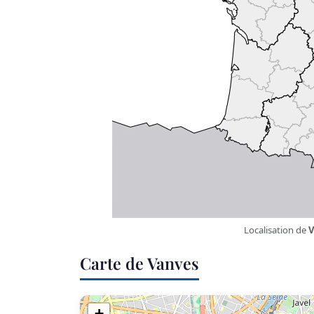
Localisation de
V
Carte de Vanves
+