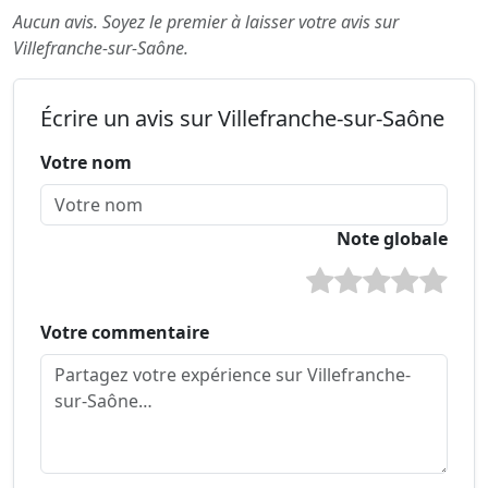
Aucun avis. Soyez le premier à laisser votre avis sur
Villefranche-sur-Saône.
Écrire un avis sur Villefranche-sur-Saône
Votre nom
Note globale
Votre commentaire