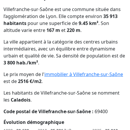
Villefranche-sur-Saône est une commune située dans
l’agglomération de Lyon. Elle compte environ
35 913
habitants
pour une superficie de
9.45 km²
. Son
altitude varie entre
167 m
et
220 m
.
La ville appartient à la catégorie des centres urbains
intermédiaires, avec un équilibre entre dynamisme
urbain et qualité de vie. Sa densité de population est de
3 800 hab./km²
.
Le prix moyen de l'
immobilier à Villefranche-sur-Saône
est de
2516 €/m2
.
Les habitants de Villefranche-sur-Saône se nomment
les
Caladois
.
Code postal de Villefranche-sur-Saône :
69400
Évolution démographique