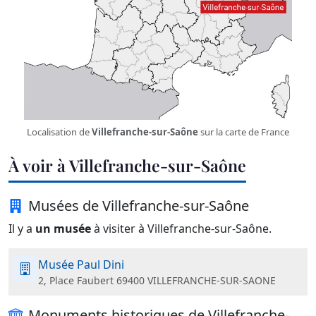
Localisation de
Villefranche-sur-Saône
sur la carte de France
À voir à Villefranche-sur-Saône
Musées de Villefranche-sur-Saône
Il y a
un musée
à visiter à Villefranche-sur-Saône.
Musée Paul Dini
2, Place Faubert 69400 VILLEFRANCHE-SUR-SAONE
Monuments historiques de Villefranche-