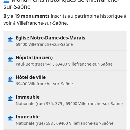
sur-Saône
Il y a
19 monuments
inscrits au patrimoine historique à
voir à Villefranche-sur-Saône.
Eglise Notre-Dame-des-Marais
69400 Villefranche-sur-Saône
Hôpital (ancien)
Paul-Bert (rue) 141 , 69400 Villefranche-sur-Saône
Hôtel de ville
69400 Villefranche-sur-Saône
Immeuble
Nationale (rue) 375, 379 , 69400 Villefranche-sur-Saône
Immeuble
Nationale (rue) 588 , 69400 Villefranche-sur-Saône