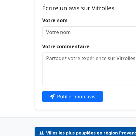
Écrire un avis sur Vitrolles
Votre nom
Votre commentaire
Publier mon avis
Villes les plus peuplées en région Proven