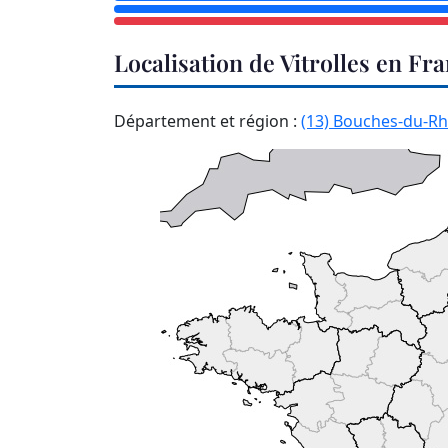
Localisation de Vitrolles en Fr
Département et région :
(13) Bouches-du-R