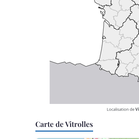
Localisation de
Vi
Carte de Vitrolles