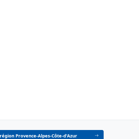
n région Provence-Alpes-Côte-d'Azur