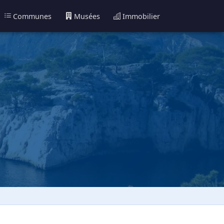
Communes
Musées
Immobilier