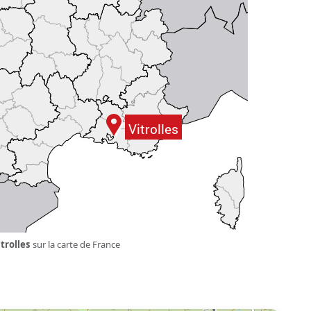
trolles
sur la carte de France