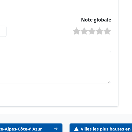
Note globale
ce-Alpes-Côte-d'Azur
Villes les plus hautes e