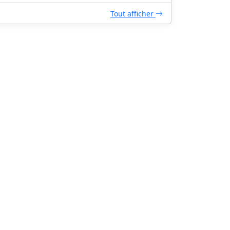
Tout afficher