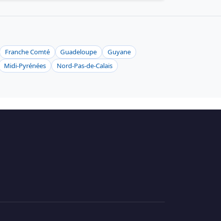
Franche Comté
Guadeloupe
Guyane
Midi-Pyrénées
Nord-Pas-de-Calais