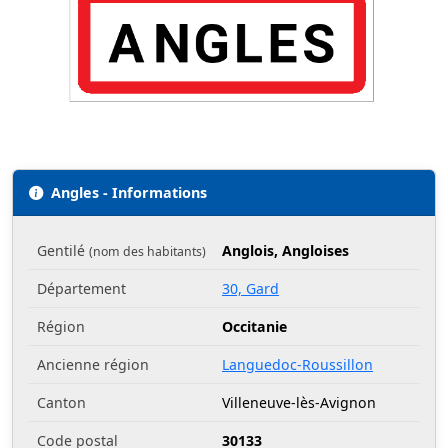
Angles - Informations
Gentilé
Anglois, Angloises
(nom des habitants)
Département
30, Gard
Région
Occitanie
Ancienne région
Languedoc-Roussillon
Canton
Villeneuve-lès-Avignon
Code postal
30133