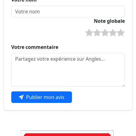
Note globale
Votre commentaire
Publier mon avis