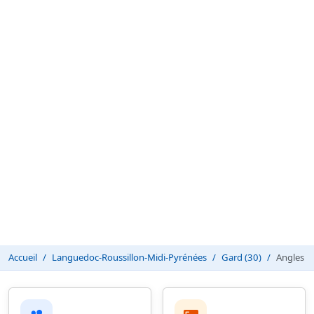
Accueil
Languedoc-Roussillon-Midi-Pyrénées
Gard (30)
Angles