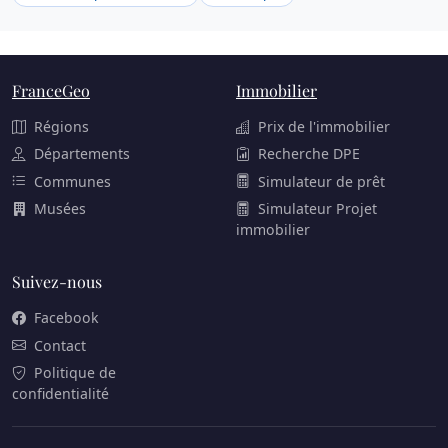
FranceGeo
Immobilier
Régions
Prix de l'immobilier
Départements
Recherche DPE
Communes
Simulateur de prêt
Musées
Simulateur Projet
immobilier
Suivez-nous
Facebook
Contact
Politique de
confidentialité