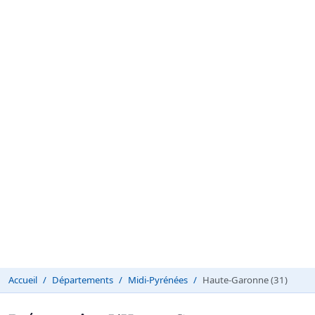
Accueil
Départements
Midi-Pyrénées
Haute-Garonne (31)