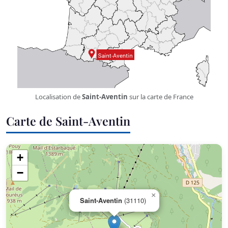
Localisation de
Saint-Aventin
sur la carte de France
Carte de Saint-Aventin
+
−
×
Saint-Aventin
(31110)