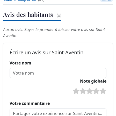
Avis des habitants
(0)
Aucun avis. Soyez le premier à laisser votre avis sur Saint-
Aventin.
Écrire un avis sur Saint-Aventin
Votre nom
Note globale
Votre commentaire