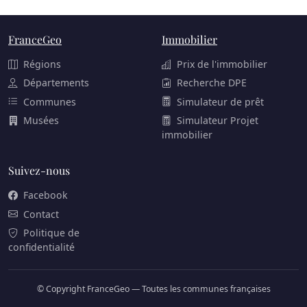
FranceGeo
Immobilier
Régions
Prix de l'immobilier
Départements
Recherche DPE
Communes
Simulateur de prêt
Musées
Simulateur Projet
immobilier
Suivez-nous
Facebook
Contact
Politique de
confidentialité
© Copyright FranceGeo — Toutes les communes françaises