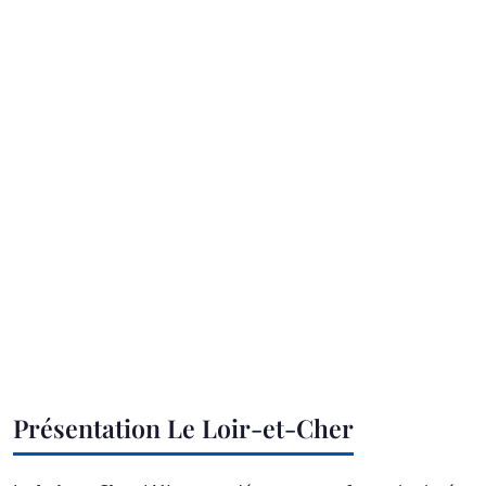
Présentation Le Loir-et-Cher