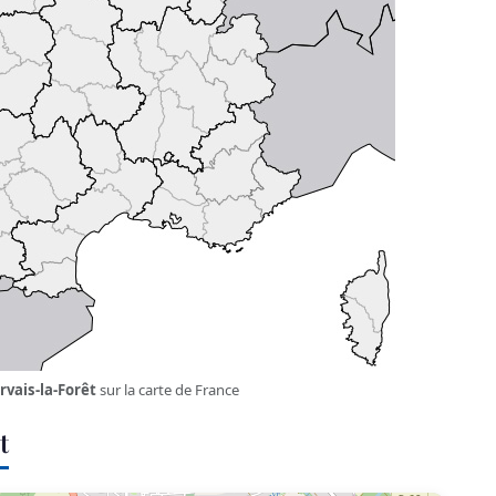
rvais-la-Forêt
sur la carte de France
t