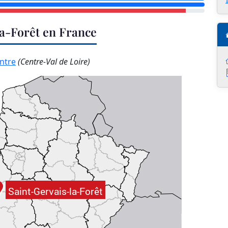
la-Forêt en France
ntre
(Centre-Val de Loire)