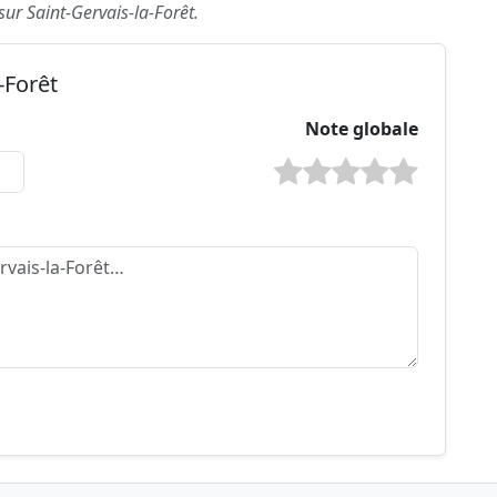
sur Saint-Gervais-la-Forêt.
-Forêt
Note globale