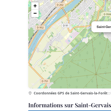
+
−
Saint-Ger
Coordonnées GPS de Saint-Gervais-la-Forêt :
Informations sur Saint-Gervais