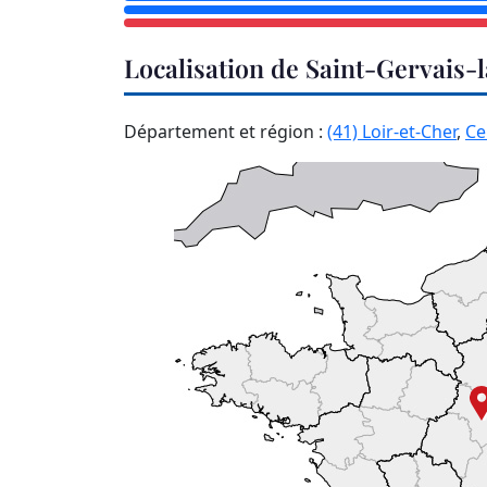
Localisation de Saint-Gervais-
Département et région :
(41) Loir-et-Cher
,
Ce