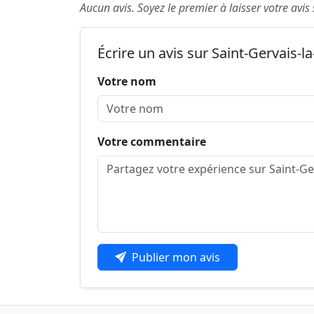
Aucun avis. Soyez le premier à laisser votre avis 
Écrire un avis sur Saint-Gervais-la
Votre nom
Votre commentaire
Publier mon avis