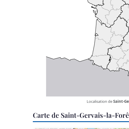
Localisation de
Saint-Ge
Carte de Saint-Gervais-la-Forê