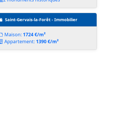
Saint-Gervais-la-Forêt - Immobilier
Maison:
1724 €/m²
Appartement:
1390 €/m²