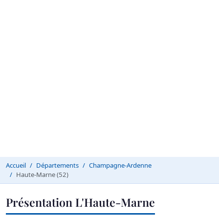
Accueil
Départements
Champagne-Ardenne
Haute-Marne (52)
Présentation L'Haute-Marne