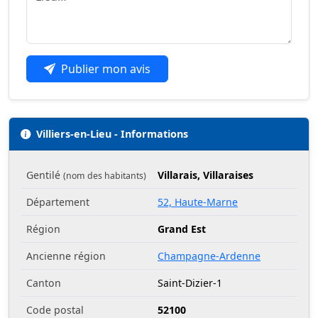
Publier mon avis
Villiers-en-Lieu - Informations
Gentilé
Villarais, Villaraises
(nom des habitants)
Département
52, Haute-Marne
Région
Grand Est
Ancienne région
Champagne-Ardenne
Canton
Saint-Dizier-1
Code postal
52100