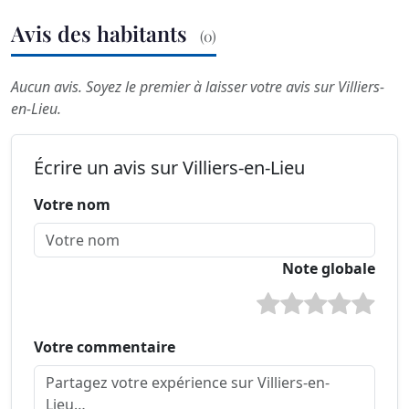
Avis des habitants
(0)
Aucun avis. Soyez le premier à laisser votre avis sur Villiers-
en-Lieu.
Écrire un avis sur Villiers-en-Lieu
Votre nom
Note globale
Votre commentaire