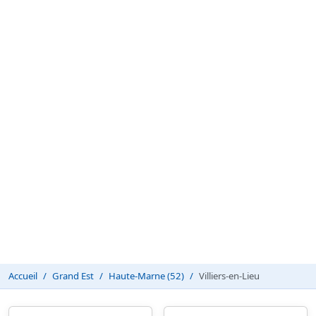
Accueil
Grand Est
Haute-Marne (52)
Villiers-en-Lieu