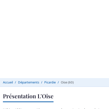
Accueil
Départements
Picardie
Oise (60)
Présentation L'Oise