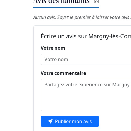
Avis des habitants
(0)
Aucun avis. Soyez le premier à laisser votre av
Écrire un avis sur Margny-lès-C
Votre nom
Votre commentaire
Publier mon avis