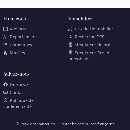
FranceGeo
Immobilier
Régions
Prix de l'immobilier
Départements
Recherche DPE
Communes
Simulateur de prêt
Musées
Simulateur Projet
immobilier
Suivez-nous
Facebook
Contact
Politique de
confidentialité
© Copyright FranceGeo — Toutes les communes françaises