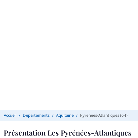
Accueil
Départements
Aquitaine
Pyrénées-Atlantiques (64)
Présentation Les Pyrénées-Atlantiques