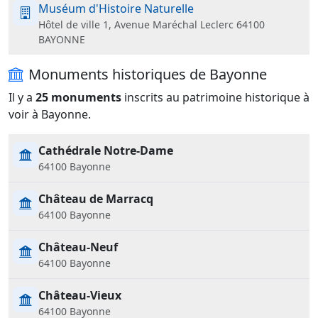
Muséum d'Histoire Naturelle
Hôtel de ville 1, Avenue Maréchal Leclerc 64100
BAYONNE
Monuments historiques de Bayonne
Il y a
25 monuments
inscrits au patrimoine historique à
voir à Bayonne.
Cathédrale Notre-Dame
64100 Bayonne
Château de Marracq
64100 Bayonne
Château-Neuf
64100 Bayonne
Château-Vieux
64100 Bayonne