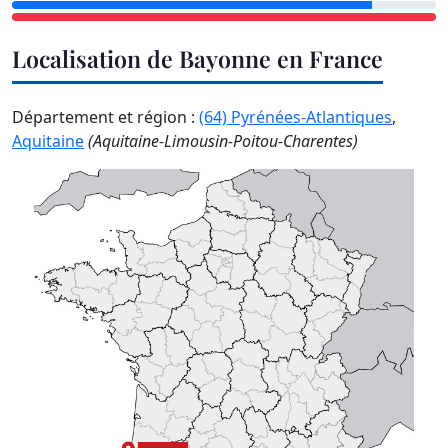
Localisation de Bayonne en France
Département et région :
(64) Pyrénées-Atlantiques
,
Aquitaine
(Aquitaine-Limousin-Poitou-Charentes)