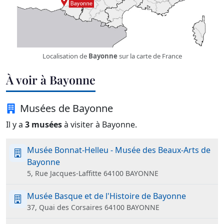
Localisation de
Bayonne
sur la carte de France
À voir à Bayonne
Musées de Bayonne
Il y a
3 musées
à visiter à Bayonne.
Musée Bonnat-Helleu - Musée des Beaux-Arts de
Bayonne
5, Rue Jacques-Laffitte 64100 BAYONNE
Musée Basque et de l'Histoire de Bayonne
37, Quai des Corsaires 64100 BAYONNE