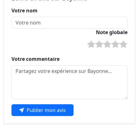
Votre nom
Note globale
Votre commentaire
Publier mon avis