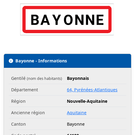
Bayonne - Informations
Gentilé
Bayonnais
(nom des habitants)
Département
64, Pyrénées-Atlantiques
Région
Nouvelle-Aquitaine
Ancienne région
Aquitaine
Canton
Bayonne