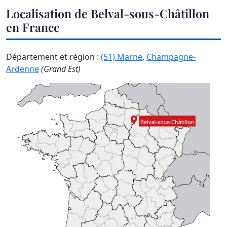
Localisation de Belval-sous-Châtillon
en France
Département et région :
(51) Marne
,
Champagne-
Ardenne
(Grand Est)