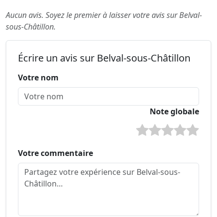
Aucun avis. Soyez le premier à laisser votre avis sur Belval-
sous-Châtillon.
Écrire un avis sur Belval-sous-Châtillon
Votre nom
Note globale
Votre commentaire