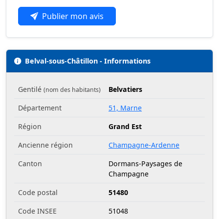
Publier mon avis
Belval-sous-Châtillon - Informations
Gentilé
Belvatiers
(nom des habitants)
Département
51, Marne
Région
Grand Est
Ancienne région
Champagne-Ardenne
Canton
Dormans-Paysages de
Champagne
Code postal
51480
Code INSEE
51048