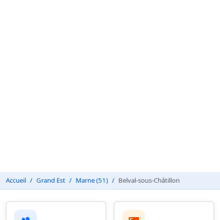
Accueil
Grand Est
Marne (51)
Belval-sous-Châtillon