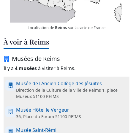
Localisation de
Reims
sur la carte de France
À voir à Reims
Musées de Reims
Il y a
4 musées
à visiter à Reims.
Musée de l'Ancien Collège des Jésuites
Direction de la Culture de la ville de Reims 1, place
Museux 51100 REIMS
Musée Hôtel le Vergeur
36, Place du Forum 51100 REIMS
Musée Saint-Rémi