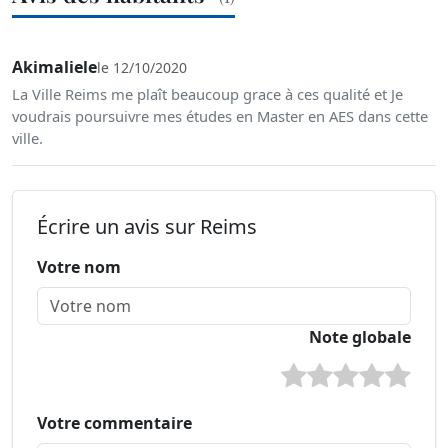
Akimaliele
le 12/10/2020
La Ville Reims me plaît beaucoup grace à ces qualité et Je
voudrais poursuivre mes études en Master en AES dans cette
ville.
Écrire un avis sur Reims
Votre nom
Note globale
Votre commentaire