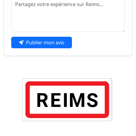
Publier mon avis