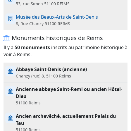
53, rue Simon 51100 REIMS
Musée des Beaux-Arts de Saint-Denis
8, Rue Chanzy 51100 REIMS
Monuments historiques de Reims
Il y a
50 monuments
inscrits au patrimoine historique à
voir à Reims.
Abbaye Saint-Denis (ancienne)
Chanzy (rue) 8, 51100 Reims
Ancienne abbaye Saint-Remi ou ancien Hôtel-
Dieu
51100 Reims
Ancien archevêché, actuellement Palais du
Tau
51100 Reims