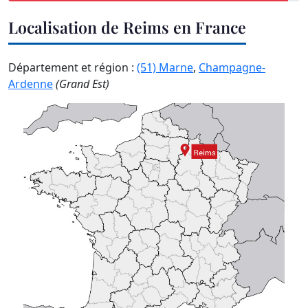
Localisation de Reims en France
Département et région :
(51) Marne
,
Champagne-
Ardenne
(Grand Est)