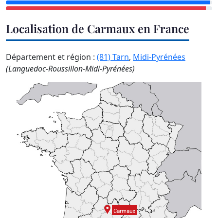
Localisation de Carmaux en France
Département et région :
(81) Tarn
,
Midi-Pyrénées
(Languedoc-Roussillon-Midi-Pyrénées)