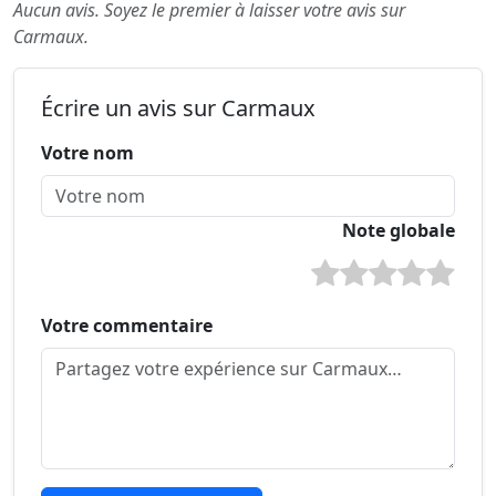
Aucun avis. Soyez le premier à laisser votre avis sur
Carmaux.
Écrire un avis sur Carmaux
Votre nom
Note globale
Votre commentaire