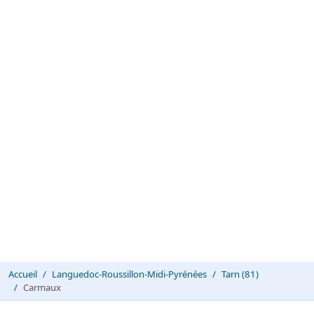
Accueil
Languedoc-Roussillon-Midi-Pyrénées
Tarn (81)
Carmaux