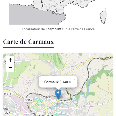
Localisation de
Carmaux
sur la carte de France
Carte de Carmaux
+
−
×
Carmaux
(81400)