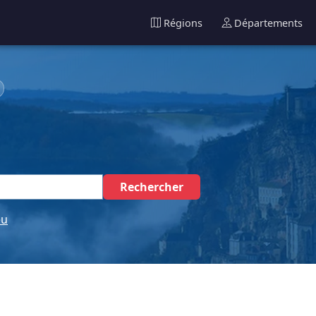
Régions
Départements
Rechercher
eu