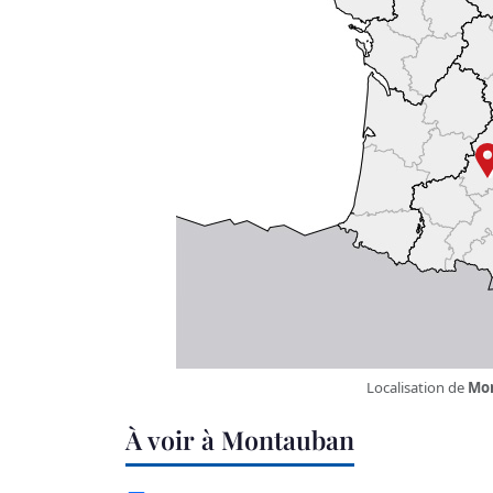
Localisation de
Mo
À voir à Montauban