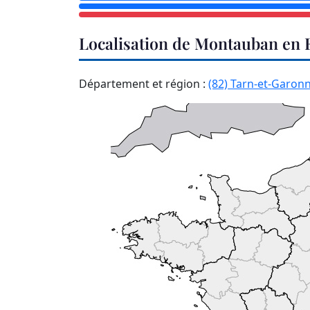
Localisation de Montauban en 
Département et région :
(82) Tarn-et-Garon