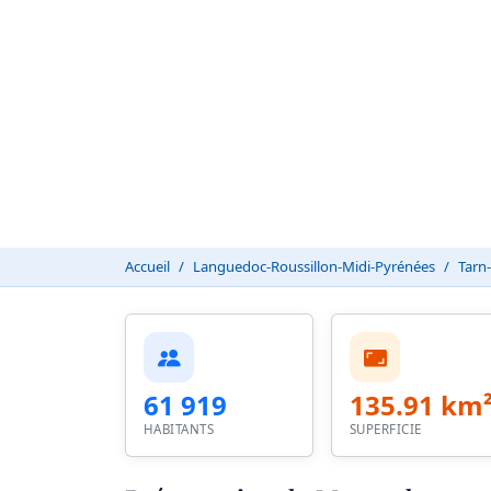
Accueil
Languedoc-Roussillon-Midi-Pyrénées
Tarn
61 919
135.91 km
HABITANTS
SUPERFICIE