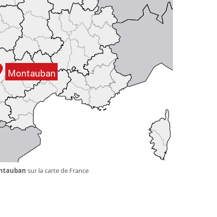
ntauban
sur la carte de France