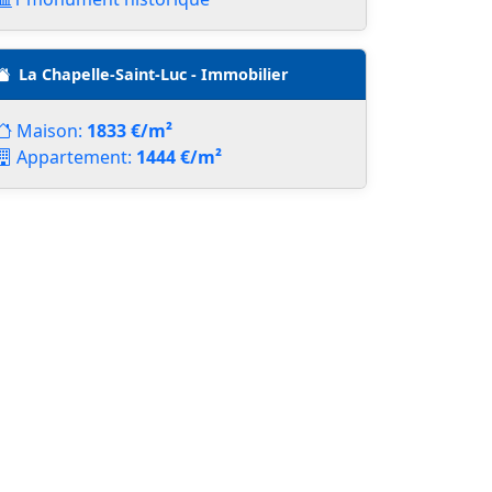
La Chapelle-Saint-Luc - Immobilier
Maison:
1833 €/m²
Appartement:
1444 €/m²