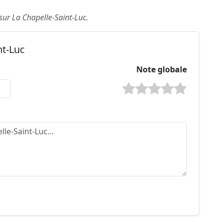
 sur La Chapelle-Saint-Luc.
nt-Luc
Note globale