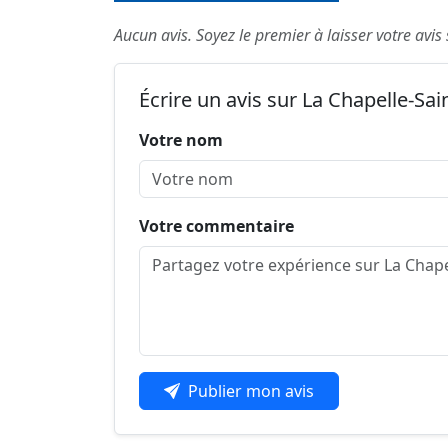
Aucun avis. Soyez le premier à laisser votre avis
Écrire un avis sur La Chapelle-Sai
Votre nom
Votre commentaire
Publier mon avis