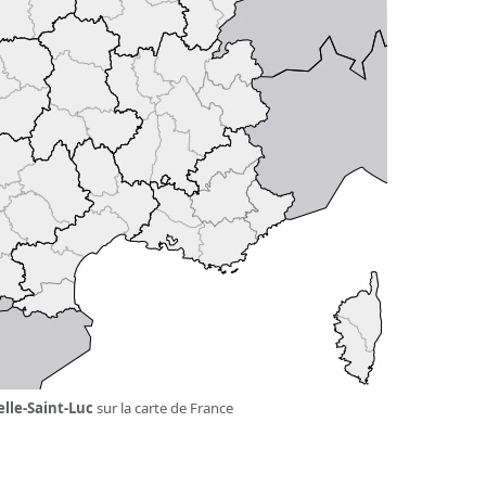
lle-Saint-Luc
sur la carte de France