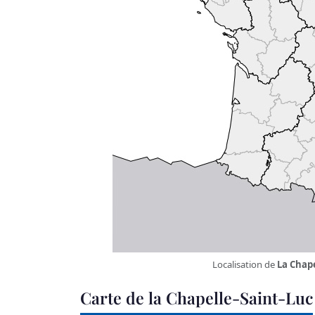
Localisation de
La Chape
Carte de la Chapelle-Saint-Luc