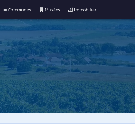
Communes
Musées
Immobilier