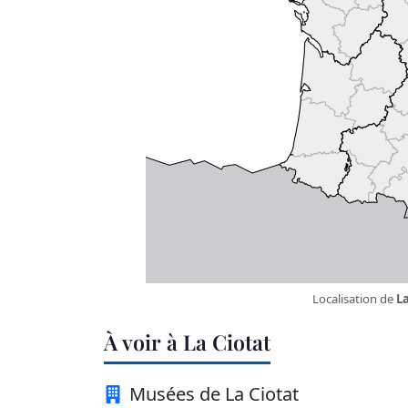
Localisation de
La
À voir à La Ciotat
Musées de La Ciotat