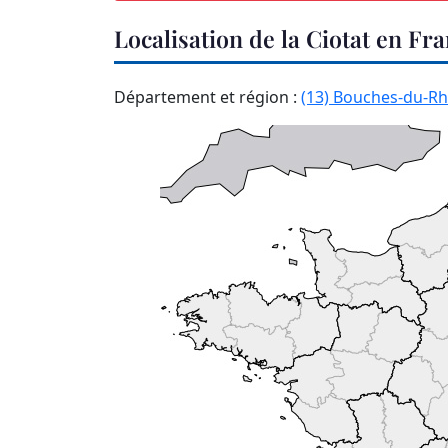
Localisation de la Ciotat en Fr
Département et région :
(13) Bouches-du-R