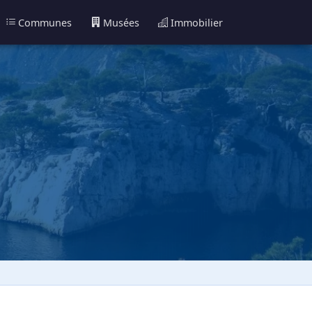
Communes
Musées
Immobilier