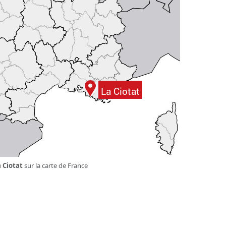
 Ciotat
sur la carte de France