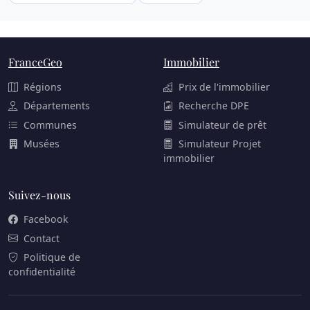
FranceGeo
Immobilier
Régions
Prix de l'immobilier
Départements
Recherche DPE
Communes
Simulateur de prêt
Musées
Simulateur Projet
immobilier
Suivez-nous
Facebook
Contact
Politique de
confidentialité