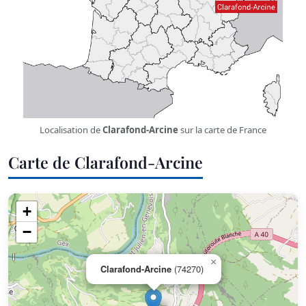
Localisation de
Clarafond-Arcine
sur la carte de France
Carte de Clarafond-Arcine
+
−
×
Clarafond-Arcine
(74270)