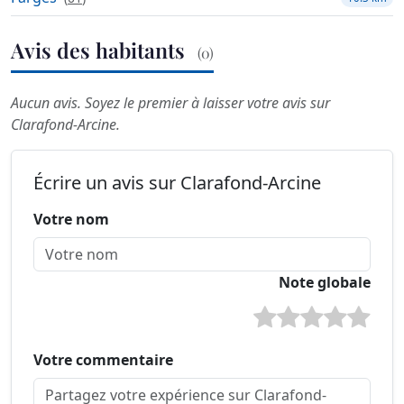
Avis des habitants
(0)
Aucun avis. Soyez le premier à laisser votre avis sur
Clarafond-Arcine.
Écrire un avis sur Clarafond-Arcine
Votre nom
Note globale
Votre commentaire