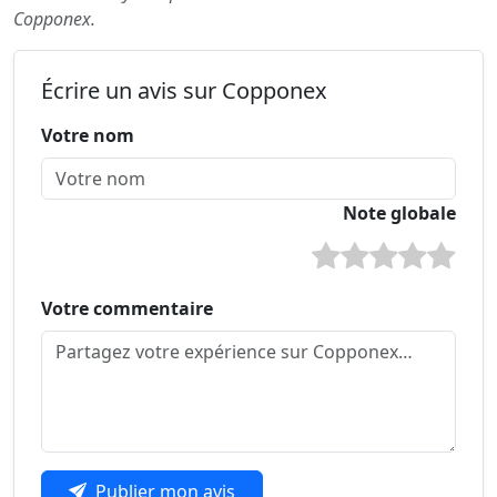
Copponex.
Écrire un avis sur Copponex
Votre nom
Note globale
Votre commentaire
Publier mon avis