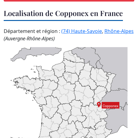
Localisation de Copponex en France
Département et région :
(74) Haute-Savoie
,
Rhône-Alpes
(Auvergne-Rhône-Alpes)