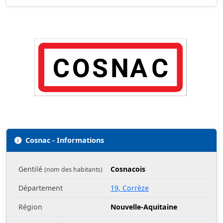
Cosnac - Informations
Gentilé
Cosnacois
(nom des habitants)
Département
19, Corrèze
Région
Nouvelle-Aquitaine