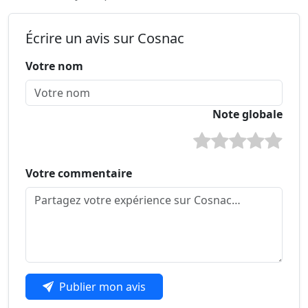
Écrire un avis sur Cosnac
Votre nom
Note globale
Votre commentaire
Publier mon avis