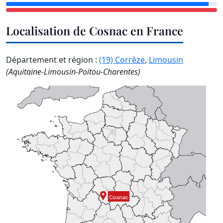
Localisation de Cosnac en France
Département et région :
(19) Corrèze
,
Limousin
(Aquitaine-Limousin-Poitou-Charentes)