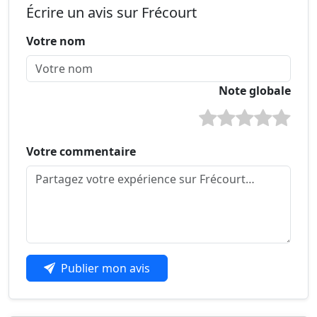
Écrire un avis sur Frécourt
Votre nom
Note globale
Votre commentaire
Publier mon avis