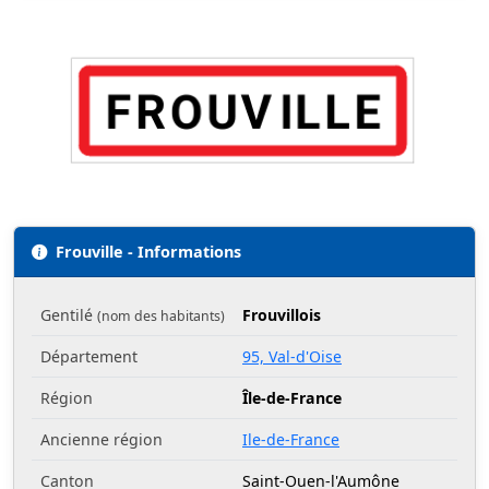
Frouville - Informations
Gentilé
Frouvillois
(nom des habitants)
Département
95, Val-d'Oise
Région
Île-de-France
Ancienne région
Ile-de-France
Canton
Saint-Ouen-l'Aumône