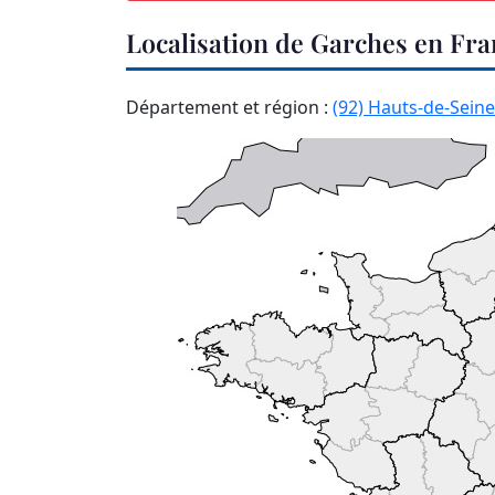
Localisation de Garches en Fra
Département et région :
(92) Hauts-de-Seine