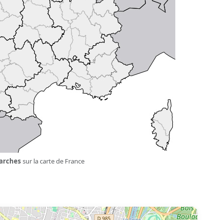
arches
sur la carte de France