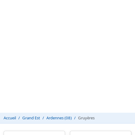
Accueil
Grand Est
Ardennes (08)
Gruyères