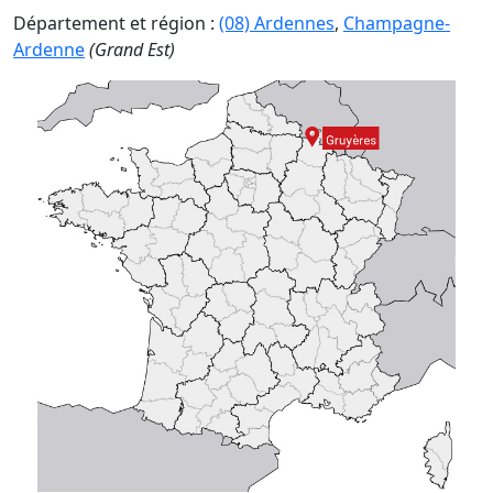
Département et région :
(08) Ardennes
,
Champagne-
Ardenne
(Grand Est)