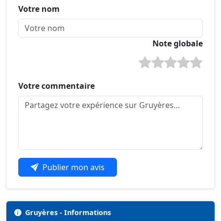
Votre nom
Note globale
Votre commentaire
Publier mon avis
Gruyères - Informations